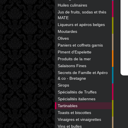
Huiles culinaires
Jus de fruits, sodas et thés
MATE
Liqueurs et apéros belges
Moutardes
Olives
Paniers et coffrets garnis
Piment d'Espelette
Produits de la mer
Salaisons Fines
Secrets de Famille et Apéro
& co - Bretagne
Sirops
Spécialités de Truffes
Spécialités italiennes
Tartinables
Toasts et biscottes
Vinaigres et vinaigrettes
Vins et bulles