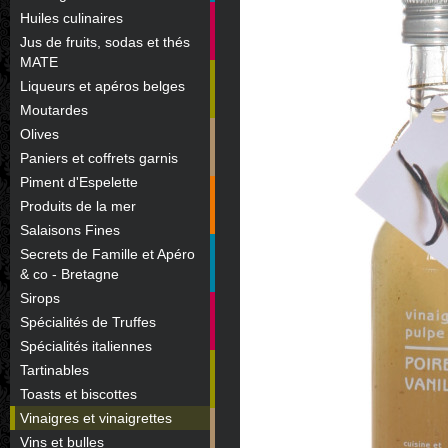
Huiles culinaires
Jus de fruits, sodas et thés
MATE
Liqueurs et apéros belges
Moutardes
Olives
Paniers et coffrets garnis
Piment d'Espelette
Produits de la mer
Salaisons Fines
Secrets de Famille et Apéro
& co - Bretagne
Sirops
Spécialités de Truffes
Spécialités italiennes
Tartinables
Toasts et biscottes
Vinaigres et vinaigrettes
Vins et bulles